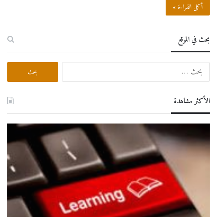
أكمل القراءة »
بحث في الموقع
البحث
عن:
الأكثر مشاهدة