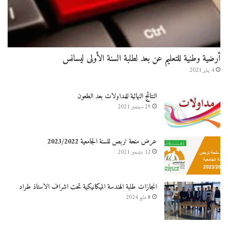
أرضية وطنية للتعليم عن بعد لطلبة السنة الأولى ليسانس
4 يناير 2021
النتائج النهائية للمداولات بعد الطعون
29 سبتمبر 2021
عرض منحة تربص للسنة الجامعية 2023/2022
12 ديسمبر 2021
انجازات طلبة الهندسة الميكانيكية تحت اشراف الاستاذ طراد
8 مايو 2024