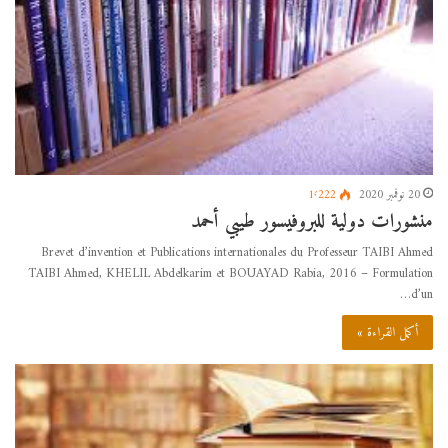
20 نوفمبر 2020
1٬222
منشورات دولية للبروفيسور طيبي أحمد
Brevet d’invention et Publications internationales du Professeur TAIBI Ahmed
TAIBI Ahmed, KHELIL Abdelkarim et BOUAYAD Rabia, 2016 – Formulation
d’un…
أكمل القراءة »