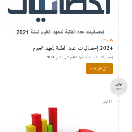
752
2024 إحصائيات عدد الطلبة لمعهد العلوم
إحصائيات عدد الطلبة لمعهد العلوم لشهر أفريل 2024
أكمل القراءة »
نوفمبر
- 2020 -
11 نوفمبر