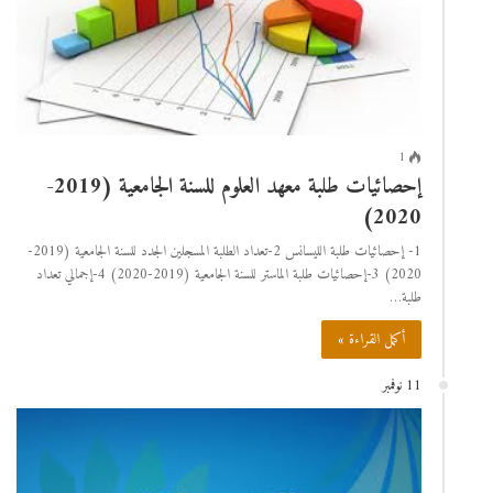
1
إحصائيات طلبة معهد العلوم للسنة الجامعية (2019-
2020)
1- إحصائيات طلبة الليسانس 2-تعداد الطلبة المسجلين الجدد للسنة الجامعية (2019-
2020) 3-إحصائيات طلبة الماستر للسنة الجامعية (2019-2020) 4-إجمالي تعداد
طلبة…
أكمل القراءة »
11 نوفمبر