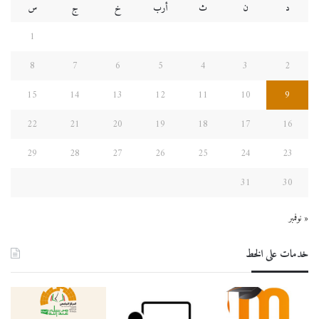
د
ن
ث
أرب
خ
ج
س
1
8
7
6
5
4
3
2
15
14
13
12
11
10
9
22
21
20
19
18
17
16
29
28
27
26
25
24
23
31
30
« نوفمبر
خدمات على الخط