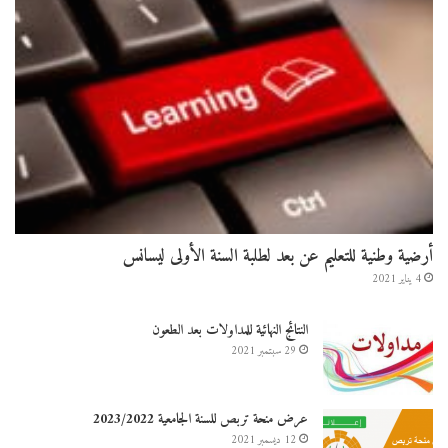
أرضية وطنية للتعليم عن بعد لطلبة السنة الأولى ليسانس
4 يناير 2021
النتائج النهائية للمداولات بعد الطعون
29 سبتمبر 2021
عرض منحة تربص للسنة الجامعية 2023/2022
12 ديسمبر 2021