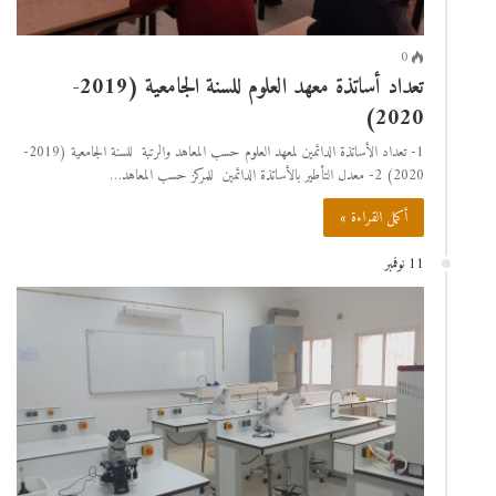
0
تعداد أساتذة معهد العلوم للسنة الجامعية (2019-
2020)
1- تعداد الأساتذة الدائمين لمعهد العلوم حسب المعاهد والرتبة للسنة الجامعية (2019-
2020) 2- معدل التأطير بالأساتذة الدائمين للمركز حسب المعاهد…
أكمل القراءة »
11 نوفمبر