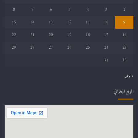
8
7
6
5
4
3
2
15
14
13
12
11
10
9
22
21
20
19
18
17
16
29
28
27
26
25
24
23
31
30
« نوفمبر
الموقع الجغرافي