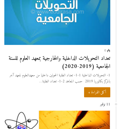
0
تعداد التحويلات الداخلية والخارجية بمعهد العلوم للسنة
الجامعية (2019-2020)
1- التحويلات الداخلية 1-1- تعداد الطلبة المحولين داخليا من معهدالعلوم لمعهد آخر
بالمركز بكالوريا 2019 حسب المعاهد 2-1- تعداد الطلبة…
أكمل القراءة »
11 نوفمبر