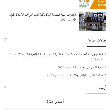
انجازات طلبة الهندسة الميكانيكية تحت اشراف الاستاذ طراد
8 مايو 2024
مقالات حديثة
قائمة توجيهات تخصصات طلاب السنة الثانية ليسانس للسنة الجامعية 2024-2025
10
نوفمبر 2025
منصة التعليم عن بعـــد
23 سبتمبر 2025
فضاء الطالب والموظف والأستاذ
23 سبتمبر 2025
أرشيف
أغسطس 2026