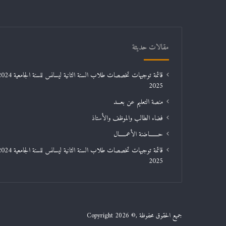
مقالات حديثة
2025
منصة التعليم عن بعـــد
فضاء الطالب والموظف والأستاذ
حـــــــاضنة الأعمـــــال
2025
جميع الحقوق محفوظة ,© Copyright 2026