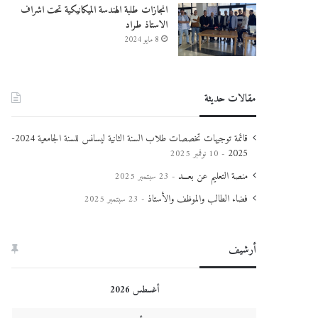
انجازات طلبة الهندسة الميكانيكية تحت اشراف
الاستاذ طراد
8 مايو 2024
مقالات حديثة
قائمة توجيهات تخصصات طلاب السنة الثانية ليسانس للسنة الجامعية 2024-
2025
10 نوفمبر 2025
منصة التعليم عن بعـــد
23 سبتمبر 2025
فضاء الطالب والموظف والأستاذ
23 سبتمبر 2025
أرشيف
أغسطس 2026