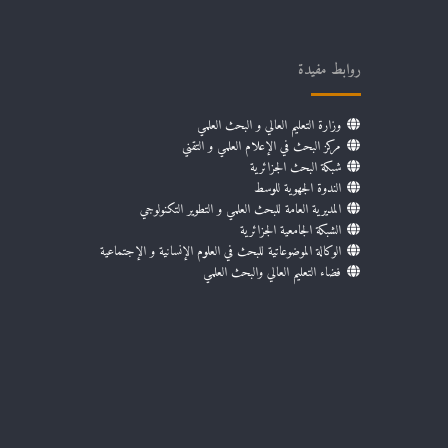
روابط مفيدة
وزارة التعليم العالي و البحث العلمي
مركز البحث في الإعلام العلمي و التقني
شبكة البحث الجزائرية
الندوة الجهوية للوسط
المديرية العامة للبحث العلمي و التطوير التكنولوجي
الشبكة الجامعية الجزائرية
الوكالة الموضوعاتية للبحث في العلوم الإنسانية و الإجتماعية
فضاء التعليم العالي والبحث العلمي