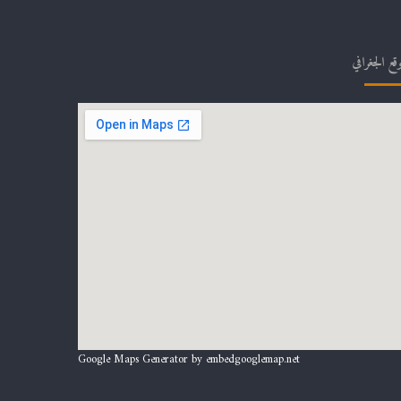
وقع الجغرافي
Google Maps Generator by
embedgooglemap.net