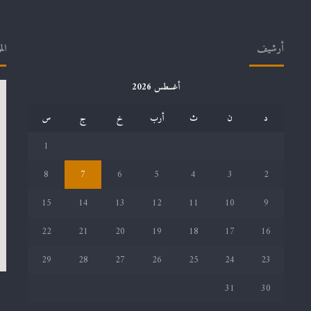
أرشيف
الم
أغسطس 2026
د
ن
ث
أرب
خ
ج
س
1
8
7
6
5
4
3
2
15
14
13
12
11
10
9
22
21
20
19
18
17
16
29
28
27
26
25
24
23
31
30