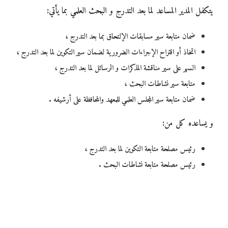
يتكفل المدير المساعد لما بعد التدرج و البحث العلمي بما يأتي:
ضمان متابعة سير مسابقات الإلتحاق بما بعد التدرج ،
اتخاذ أو اقتراح الإجراءات الضرورية لضمان سير التكوين لما بعد التدرج ،
السهر على سير مناقشة المذكرات و الرسائل لما بعد التدرج ،
متابعة سير نشاطات البحث ،
ضمان متابعة سير المجلس العلمي للمعهد والمحافظة على أرشيفه .
و يساعده كل من:
رئيس مصلحة متابعة التكوين لما بعد التدرج ،
رئيس مصلحة متابعة نشاطات البحث .