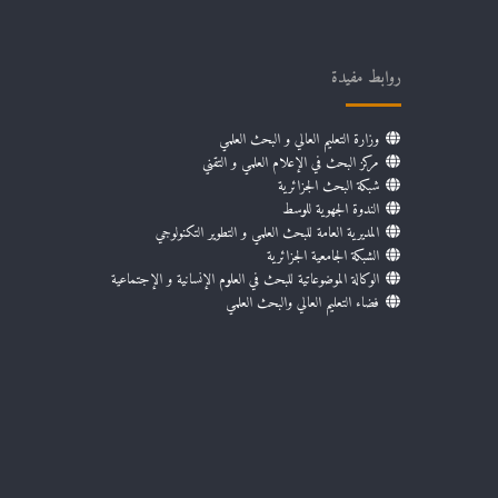
روابط مفيدة
وزارة التعليم العالي و البحث العلمي
مركز البحث في الإعلام العلمي و التقني
شبكة البحث الجزائرية
الندوة الجهوية للوسط
المديرية العامة للبحث العلمي و التطوير التكنولوجي
الشبكة الجامعية الجزائرية
الوكالة الموضوعاتية للبحث في العلوم الإنسانية و الإجتماعية
فضاء التعليم العالي والبحث العلمي