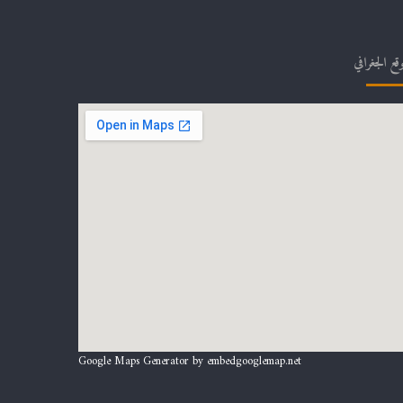
وقع الجغرافي
Google Maps Generator by
embedgooglemap.net