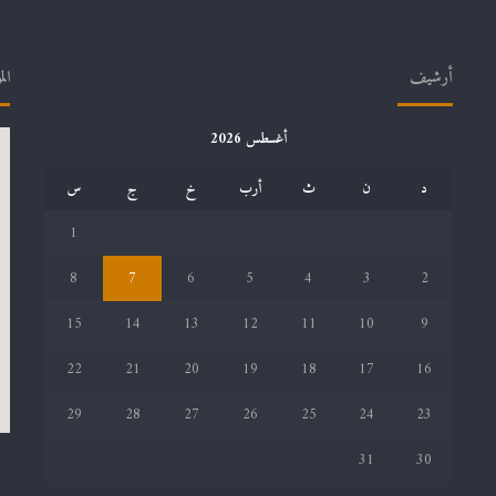
أرشيف
الم
أغسطس 2026
د
ن
ث
أرب
خ
ج
س
1
8
7
6
5
4
3
2
15
14
13
12
11
10
9
22
21
20
19
18
17
16
29
28
27
26
25
24
23
31
30