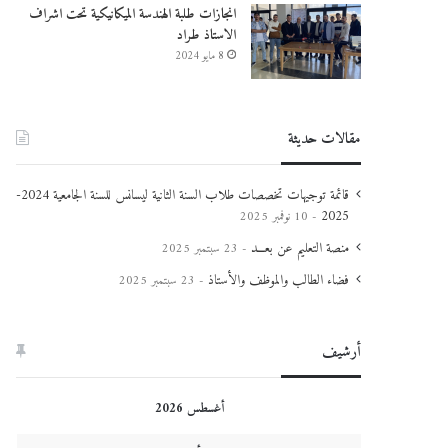
انجازات طلبة الهندسة الميكانيكية تحت اشراف
الاستاذ طراد
8 مايو 2024
مقالات حديثة
قائمة توجيهات تخصصات طلاب السنة الثانية ليسانس للسنة الجامعية 2024-
2025
10 نوفمبر 2025
منصة التعليم عن بعـــد
23 سبتمبر 2025
فضاء الطالب والموظف والأستاذ
23 سبتمبر 2025
أرشيف
أغسطس 2026