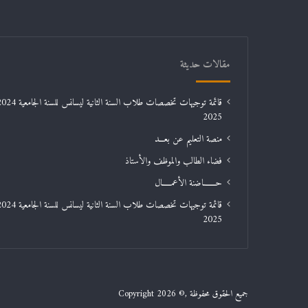
مقالات حديثة
2025
منصة التعليم عن بعـــد
فضاء الطالب والموظف والأستاذ
حـــــــاضنة الأعمـــــال
2025
جميع الحقوق محفوظة ,© Copyright 2026