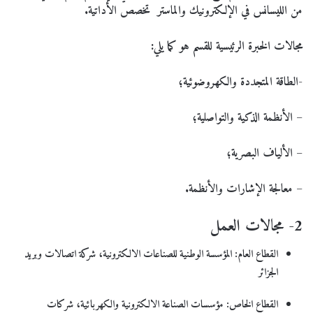
من الليسانس في الإلكترونيك والماستر تخصص الأداتية.
مجالات الخبرة الرئيسية للقسم هو كما يلي:
-الطاقة المتجددة والكهروضوئية؛
– الأنظمة الذكية والتواصلية؛
– الألياف البصرية؛
– معالجة الإشارات والأنظمة.
2- مجالات العمل
القطاع العام: المؤسسة الوطنية للصناعات الالكترونية، شركة اتصالات وبريد
الجزائر
القطاع الخاص: مؤسسات الصناعة الالكترونية والكهربائية، شركات