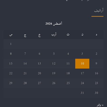
أرشيف
أغسطس 2026
د
ن
ث
أرب
خ
ج
س
1
8
7
6
5
4
3
2
15
14
13
12
11
10
9
22
21
20
19
18
17
16
29
28
27
26
25
24
23
31
30
« نوفمبر