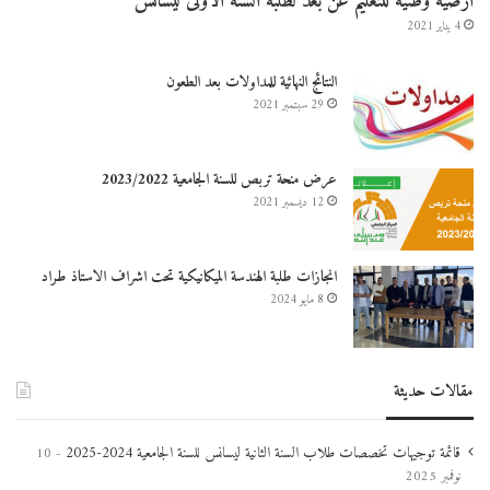
أرضية وطنية للتعليم عن بعد لطلبة السنة الأولى ليسانس
4 يناير 2021
النتائج النهائية للمداولات بعد الطعون
29 سبتمبر 2021
عرض منحة تربص للسنة الجامعية 2023/2022
12 ديسمبر 2021
انجازات طلبة الهندسة الميكانيكية تحت اشراف الاستاذ طراد
8 مايو 2024
مقالات حديثة
قائمة توجيهات تخصصات طلاب السنة الثانية ليسانس للسنة الجامعية 2024-2025
10
نوفمبر 2025