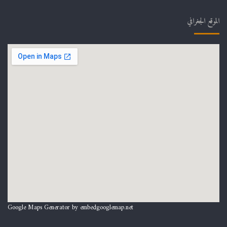
الموقع الجغرافي
Google Maps Generator by
embedgooglemap.net