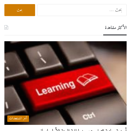
البحث
عن:
الأكثر مشاهدة
آخر المستجدات