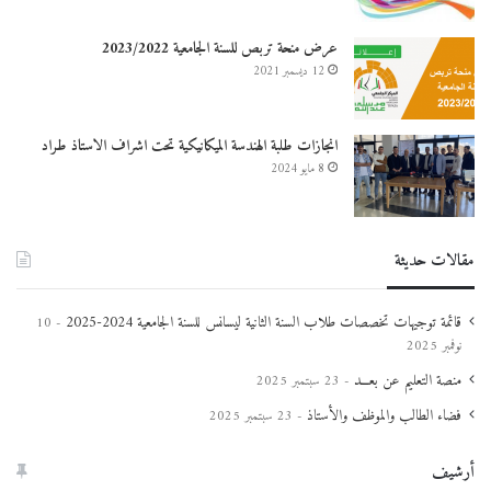
عرض منحة تربص للسنة الجامعية 2023/2022
12 ديسمبر 2021
انجازات طلبة الهندسة الميكانيكية تحت اشراف الاستاذ طراد
8 مايو 2024
مقالات حديثة
قائمة توجيهات تخصصات طلاب السنة الثانية ليسانس للسنة الجامعية 2024-2025
10
نوفمبر 2025
منصة التعليم عن بعـــد
23 سبتمبر 2025
فضاء الطالب والموظف والأستاذ
23 سبتمبر 2025
أرشيف