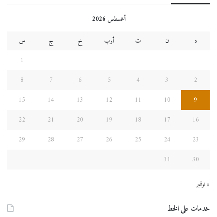
أغسطس 2026
د
ن
ث
أرب
خ
ج
س
1
8
7
6
5
4
3
2
15
14
13
12
11
10
9
22
21
20
19
18
17
16
29
28
27
26
25
24
23
31
30
« نوفمبر
خدمات على الخط