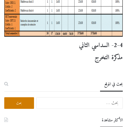
2-4- السداسي الثاني
مذكرة التخرج
بحث في الموقع
البحث
عن:
الأكثر مشاهدة