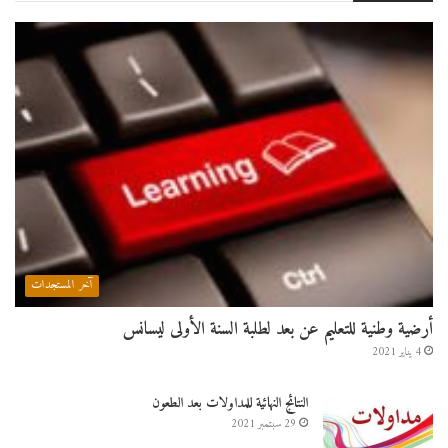
آخر المستجدات
أرضية وطنية للتعليم عن بعد لطلبة السنة الأولى ليسانس
4 يناير 2021
النتائج النهائية للمداولات بعد الطعون
29 سبتمبر 2021