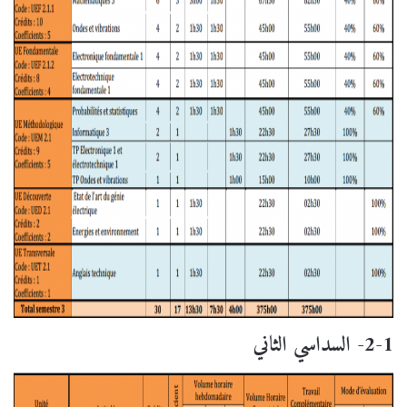
2-1- السداسي الثاني