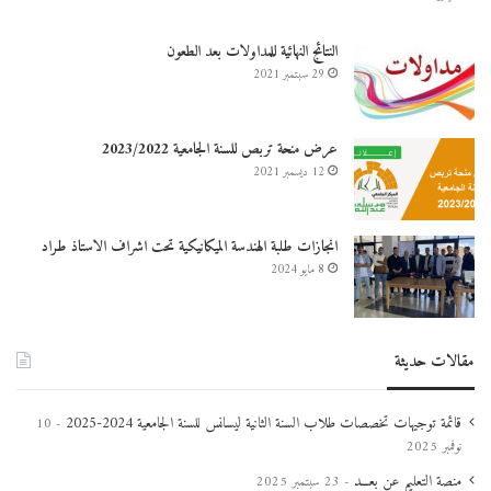
النتائج النهائية للمداولات بعد الطعون
29 سبتمبر 2021
عرض منحة تربص للسنة الجامعية 2023/2022
12 ديسمبر 2021
انجازات طلبة الهندسة الميكانيكية تحت اشراف الاستاذ طراد
8 مايو 2024
مقالات حديثة
قائمة توجيهات تخصصات طلاب السنة الثانية ليسانس للسنة الجامعية 2024-2025
10
نوفمبر 2025
منصة التعليم عن بعـــد
23 سبتمبر 2025