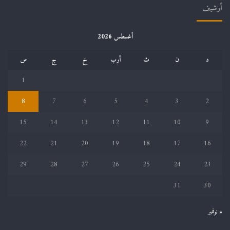
أرشيف
أغسطس 2026
د
ن
ث
أرب
خ
ج
س
1
8
7
6
5
4
3
2
15
14
13
12
11
10
9
22
21
20
19
18
17
16
29
28
27
26
25
24
23
31
30
« نوفمبر