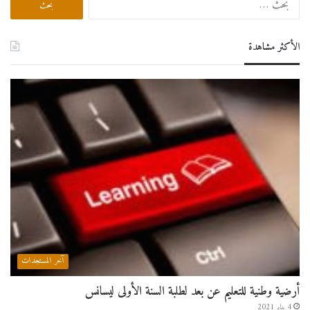
عن:
الأكثر مشاهدة
آخر المستجدات
أرضية وطنية للتعليم عن بعد لطلبة السنة الأولى ليسانس
4 يناير 2021