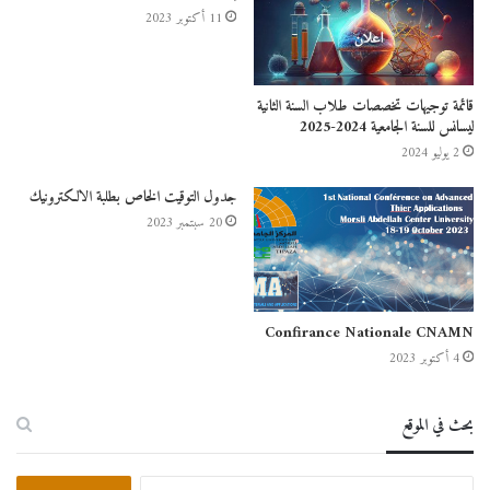
11 أكتوبر 2023
قائمة توجيهات تخصصات طلاب السنة الثانية
ليسانس للسنة الجامعية 2024-2025
2 يوليو 2024
جدول التوقيت الخاص بطلبة الالكترونيك
20 سبتمبر 2023
Confirance Nationale CNAMN
4 أكتوبر 2023
بحث في الموقع
البحث