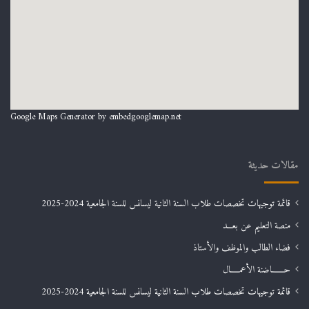
Google Maps Generator by
embedgooglemap.net
مقالات حديثة
قائمة توجيهات تخصصات طلاب السنة الثانية ليسانس للسنة الجامعية 2024-2025
منصة التعليم عن بعـــد
فضاء الطالب والموظف والأستاذ
حـــــــاضنة الأعمـــــال
قائمة توجيهات تخصصات طلاب السنة الثانية ليسانس للسنة الجامعية 2024-2025