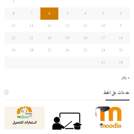
1
8
7
6
5
4
3
2
15
14
13
12
11
10
9
22
21
20
19
18
17
16
29
28
27
26
25
24
23
31
30
« نوفمبر
خدمات على الخط