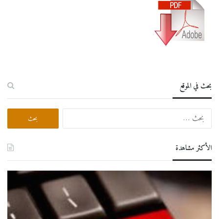
بحث في الموقع
البحث
عن:
الأكثر مشاهدة