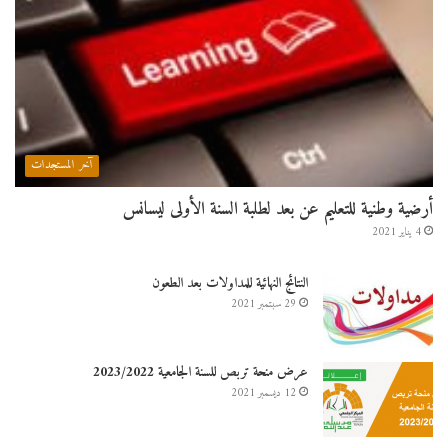
آخر المستجدات
أرضية وطنية للتعليم عن بعد لطلبة السنة الأولى ليسانس
4 يناير 2021
النتائج النهائية للمداولات بعد الطعون
29 سبتمبر 2021
عرض منحة تربص للسنة الجامعية 2023/2022
12 ديسمبر 2021