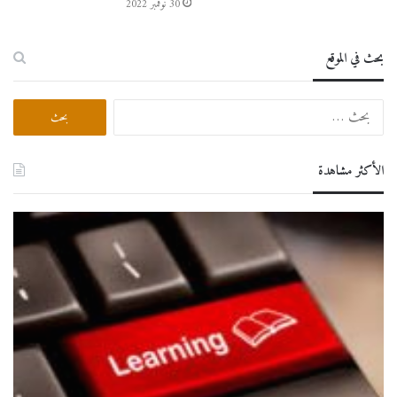
30 نوفمبر 2022
بحث في الموقع
البحث
عن:
الأكثر مشاهدة