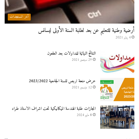
آخر المستجدات
أرضية وطنية للتعليم عن بعد لطلبة السنة الأولى ليسانس
4 يناير 2021
النتائج النهائية للمداولات بعد الطعون
29 سبتمبر 2021
عرض منحة تربص للسنة الجامعية 2023/2022
12 ديسمبر 2021
انجازات طلبة الهندسة الميكانيكية تحت اشراف الاستاذ طراد
8 مايو 2024