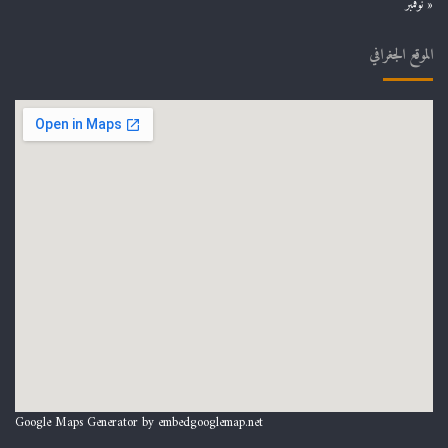
« نوفمبر
الموقع الجغرافي
Google Maps Generator by
embedgooglemap.net