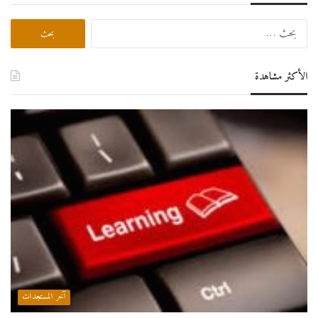
البحث
عن:
الأكثر مشاهدة
آخر المستجدات