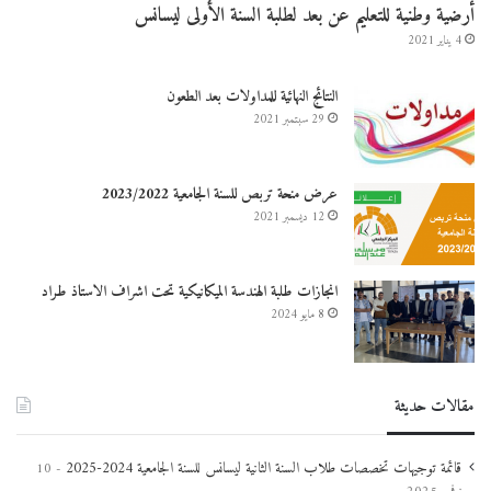
أرضية وطنية للتعليم عن بعد لطلبة السنة الأولى ليسانس
4 يناير 2021
النتائج النهائية للمداولات بعد الطعون
29 سبتمبر 2021
عرض منحة تربص للسنة الجامعية 2023/2022
12 ديسمبر 2021
انجازات طلبة الهندسة الميكانيكية تحت اشراف الاستاذ طراد
8 مايو 2024
مقالات حديثة
قائمة توجيهات تخصصات طلاب السنة الثانية ليسانس للسنة الجامعية 2024-2025
10