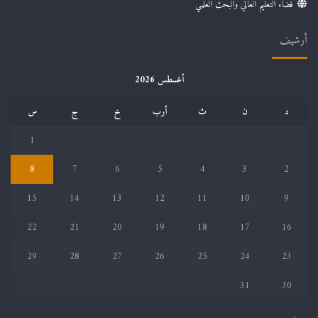
فضاء التعليم العالي والبحث العلمي
أرشيف
أغسطس 2026
د
ن
ث
أرب
خ
ج
س
1
8
7
6
5
4
3
2
15
14
13
12
11
10
9
22
21
20
19
18
17
16
29
28
27
26
25
24
23
31
30