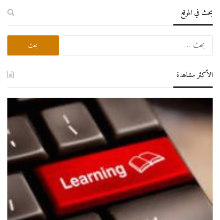
بحث في الموقع
البحث
عن:
الأكثر مشاهدة