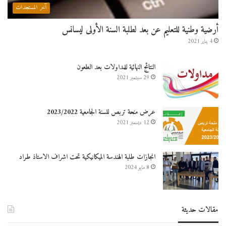
آخر المستجدات
أرضية وطنية للتعليم عن بعد لطلبة السنة الأولى ليسانس
4 يناير 2021
النتائج النهائية للمداولات بعد الطعون
29 سبتمبر 2021
عرض منحة تربص للسنة الجامعية 2023/2022
12 ديسمبر 2021
انجازات طلبة الهندسة الميكانيكية تحت اشراف الاستاذ طراد
8 مايو 2024
مقالات حديثة