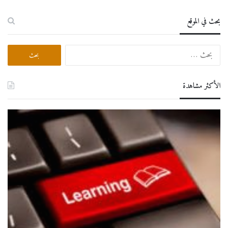
بحث في الموقع
البحث
عن:
الأكثر مشاهدة