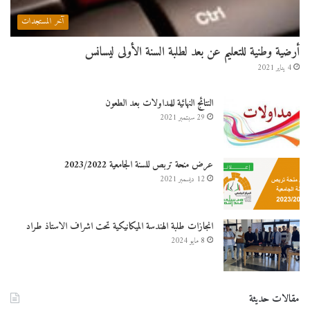
آخر المستجدات
أرضية وطنية للتعليم عن بعد لطلبة السنة الأولى ليسانس
4 يناير 2021
النتائج النهائية للمداولات بعد الطعون
29 سبتمبر 2021
عرض منحة تربص للسنة الجامعية 2023/2022
12 ديسمبر 2021
انجازات طلبة الهندسة الميكانيكية تحت اشراف الاستاذ طراد
8 مايو 2024
مقالات حديثة