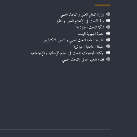
وزارة التعليم العالي و البحث العلمي
مركز البحث في الإعلام العلمي و التقني
شبكة البحث الجزائرية
الندوة الجهوية للوسط
المديرية العامة للبحث العلمي و التطوير التكنولوجي
الشبكة الجامعية الجزائرية
الوكالة الموضوعاتية للبحث في العلوم الإنسانية و الإجتماعية
فضاء التعليم العالي والبحث العلمي