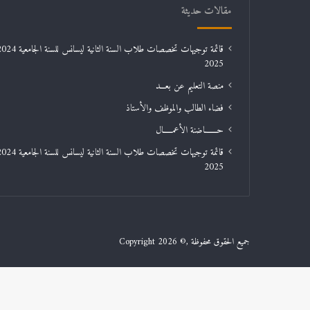
مقالات حديثة
2025
منصة التعليم عن بعـــد
فضاء الطالب والموظف والأستاذ
حـــــــاضنة الأعمـــــال
2025
جميع الحقوق محفوظة ,© Copyright 2026