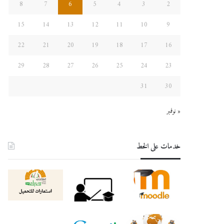
8
7
6
5
4
3
2
15
14
13
12
11
10
9
22
21
20
19
18
17
16
29
28
27
26
25
24
23
31
30
« نوفمبر
خدمات على الخط