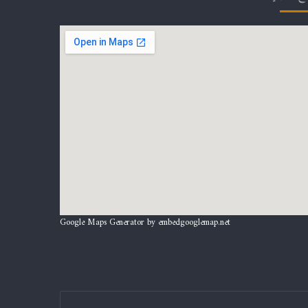
Google Maps Generator by
embedgooglemap.net