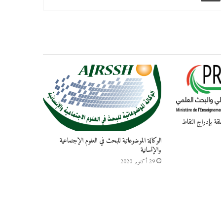
الوكالة الموضوعاتية للبحث في العلوم الإجتماعية
والإنسانية
29 أكتوبر 2020